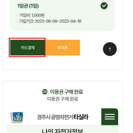
이용권 구매 완료
05
이용권 구매 완료