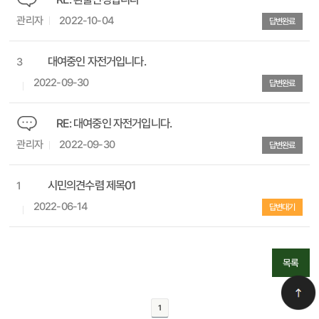
관리자
2022-10-04
답변완료
대여중인 자전거입니다.
3
2022-09-30
답변완료
RE: 대여중인 자전거입니다.
관리자
2022-09-30
답변완료
시민의견수렴 제목01
1
2022-06-14
답변대기
목록
1