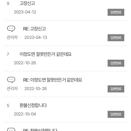
고장신고
9
2023-04-12
답변완료
RE: 고장신고
관리자
2023-04-13
답변완료
이정도면 잘못만든거 같은데요
7
2022-10-26
답변완료
RE: 이정도면 잘못만든거 같은데요
관리자
2022-10-26
답변완료
환불신청합니다
5
2022-10-04
답변완료
RE: 환불신청합니다